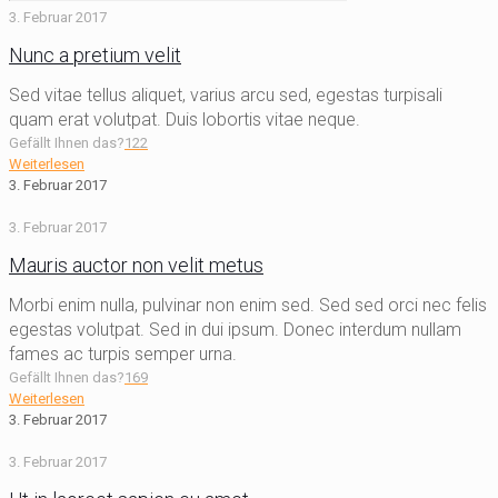
3. Februar 2017
Nunc a pretium velit
Sed vitae tellus aliquet, varius arcu sed, egestas turpisali
quam erat volutpat. Duis lobortis vitae neque.
Gefällt Ihnen das?
122
Weiterlesen
3. Februar 2017
3. Februar 2017
Mauris auctor non velit metus
Morbi enim nulla, pulvinar non enim sed. Sed sed orci nec felis
egestas volutpat. Sed in dui ipsum. Donec interdum nullam
fames ac turpis semper urna.
Gefällt Ihnen das?
169
Weiterlesen
3. Februar 2017
3. Februar 2017