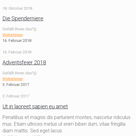
18. Oktober 2018
Die Spenderniere
Gefällt Ihnen das?
0
Weiterlesen
16. Februar 2018
16. Februar 2018
Adventsfeier 2018
Gefällt Ihnen das?
0
Weiterlesen
3. Februar 2017
3. Februar 2017
Ut in laoreet sapien eu amet
Penatibus et magnis dis parturient montes, nascetur ridiculus
mus. Etiam ultrices metus ut enim biben dum, vitae fringilla
diam mattis. Sed eget lacus.