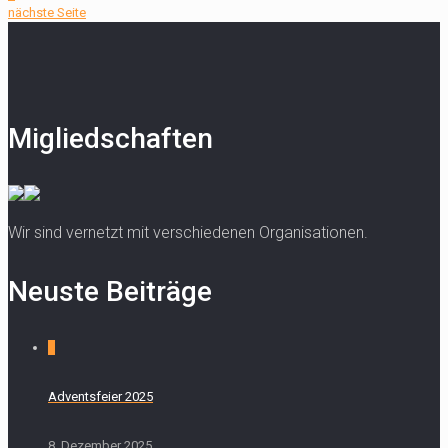
nächste Seite
Migliedschaften
Wir sind vernetzt mit verschiedenen Organisationen.
Neuste Beiträge
0
Adventsfeier 2025
8. Dezember 2025