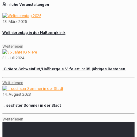
Ähnliche Veranstaltungen
13. März 2025
Weltnierentag in der Haßbergklinik
Weiterlesen
31. Juli 2024
IG Niere Schweinfurt/Haßberge e.V. feiert ihr 35-jähriges Bestehen.
Weiterlesen
14. August 2023
… sechster Sommer in der Stadt
Weiterlesen