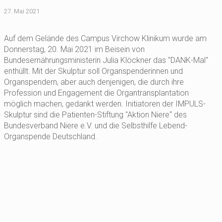
27. Mai 2021
Auf dem Gelände des Campus Virchow Klinikum wurde am
Donnerstag, 20. Mai 2021 im Beisein von
Bundesernährungsministerin Julia Klöckner das "DANK-Mal"
enthüllt. Mit der Skulptur soll Organspenderinnen und
Organspendern, aber auch denjenigen, die durch ihre
Profession und Engagement die Organtransplantation
möglich machen, gedankt werden. Initiatoren der IMPULS-
Skulptur sind die Patienten-Stiftung "Aktion Niere“ des
Bundesverband Niere e.V. und die Selbsthilfe Lebend-
Organspende Deutschland.