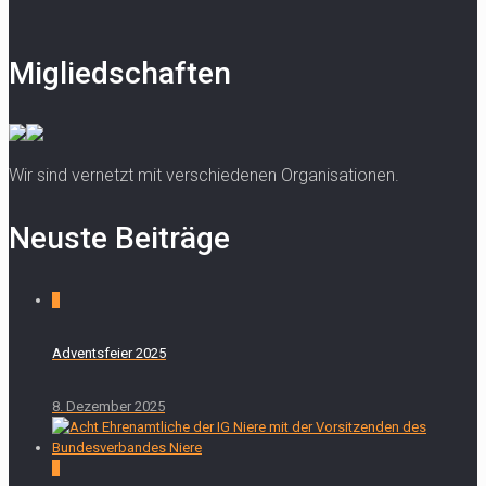
Migliedschaften
Wir sind vernetzt mit verschiedenen Organisationen.
Neuste Beiträge
0
Adventsfeier 2025
8. Dezember 2025
0