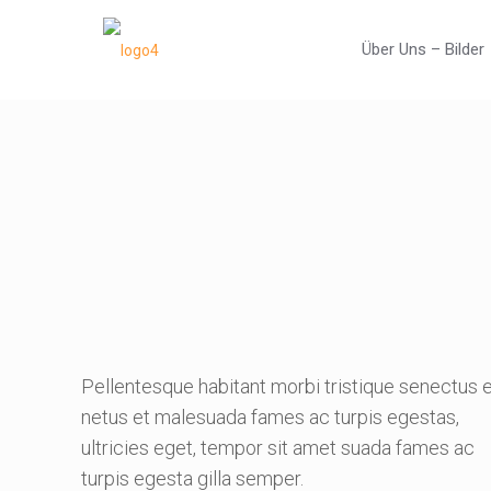
Über Uns – Bilder
Pellentesque habitant morbi tristique senectus 
netus et malesuada fames ac turpis egestas,
ultricies eget, tempor sit amet suada fames ac
turpis egesta gilla semper.