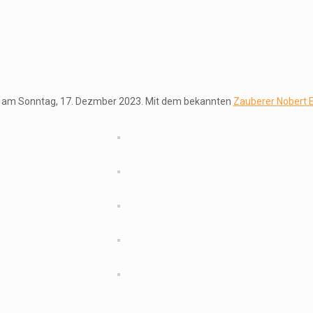
 am Sonntag, 17. Dezmber 2023. Mit dem bekannten
Zauberer Nobert 