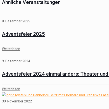
Ähnliche Veranstaltungen
8. Dezember 2025
Adventsfeier 2025
Weiterlesen
9. Dezember 2024
Adventsfeier 2024 einmal anders: Theater und
Weiterlesen
30. November 2022