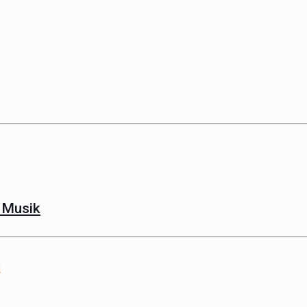
 Musik