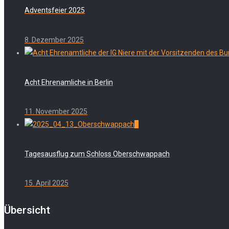
Adventsfeier 2025
8. Dezember 2025
Acht Ehrenamliche in Berlin
11. November 2025
0
Tagesausflug zum Schloss Oberschwappach
15. April 2025
Übersicht