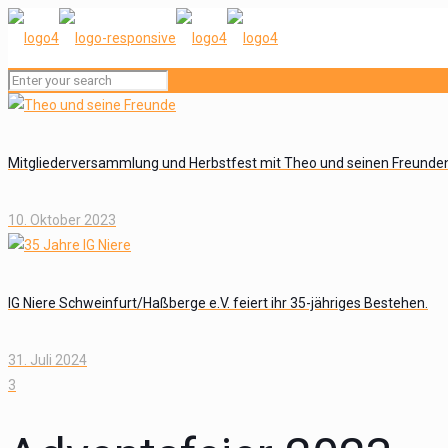
Mitgliederversammlung und Herbstfest mit Theo und seinen Freunde
10. Oktober 2023
IG Niere Schweinfurt/Haßberge e.V. feiert ihr 35-jähriges Bestehen.
31. Juli 2024
3