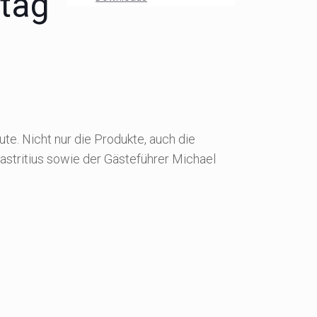
tag
e. Nicht nur die Produkte, auch die
Castritius sowie der Gästeführer Michael