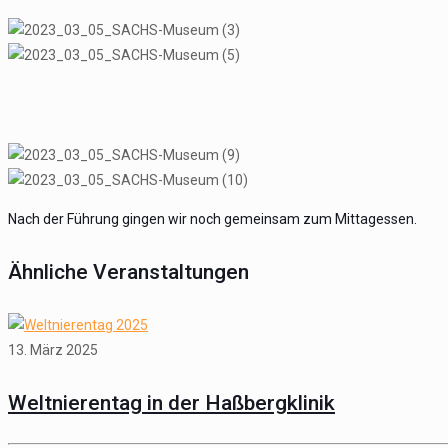
Nach der Führung gingen wir noch gemeinsam zum Mittagessen.
Ähnliche Veranstaltungen
13. März 2025
Weltnierentag in der Haßbergklinik