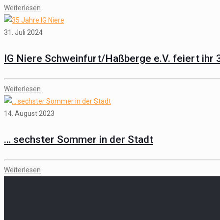
Weiterlesen
31. Juli 2024
IG Niere Schweinfurt/Haßberge e.V. feiert ihr 
Weiterlesen
14. August 2023
… sechster Sommer in der Stadt
Weiterlesen