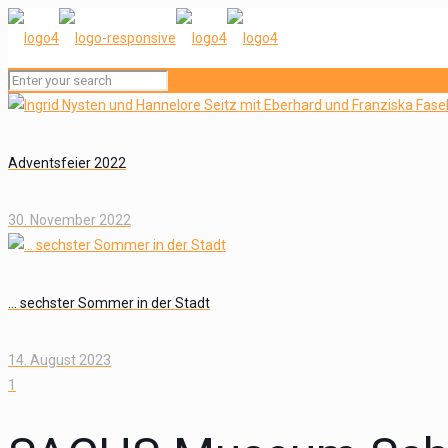
Adventsfeier 2022
30. November 2022
… sechster Sommer in der Stadt
14. August 2023
1