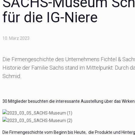
SACHS-Museum Schwe
für die IG-Niere
10. März 2023
Die Firmengeschichte des Unternehmens Fichtel & Sachs 
Historie der Familie Sachs stand im Mittelpunkt. Durch d
Schmid.
30 Mitglieder besuchten die interessante Ausstellung über das Wirken
Die Firmengeschichte vom Beginn bis Heute, die Produkte und Hinterg