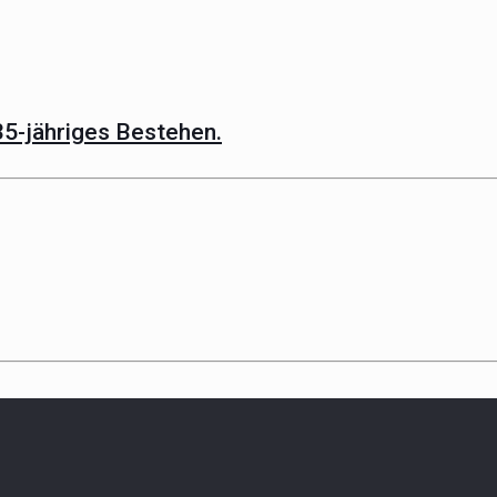
35-jähriges Bestehen.