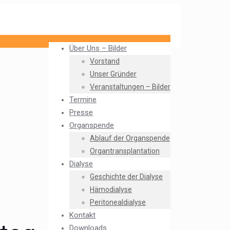
Über Uns – Bilder
Vorstand
Unser Gründer
Veranstaltungen – Bilder
Termine
Presse
Organspende
Ablauf der Organspende
Organtransplantation
Dialyse
Geschichte der Dialyse
Hämodialyse
Peritonealdialyse
Kontakt
Downloads