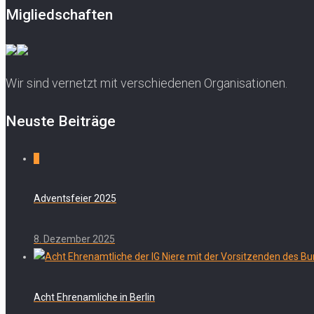
Migliedschaften
Wir sind vernetzt mit verschiedenen Organisationen.
Neuste Beiträge
0
Adventsfeier 2025
8. Dezember 2025
Acht Ehrenamliche in Berlin